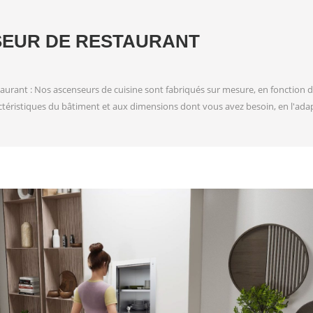
EUR DE RESTAURANT
aurant : Nos ascenseurs de cuisine sont fabriqués sur mesure, en fonction 
téristiques du bâtiment et aux dimensions dont vous avez besoin, en l'adap