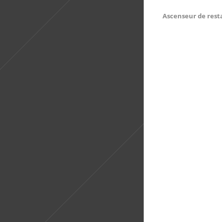
Ascenseur de resta