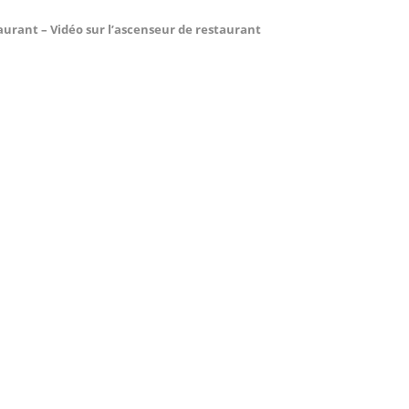
urant – Vidéo sur l’ascenseur de restaurant