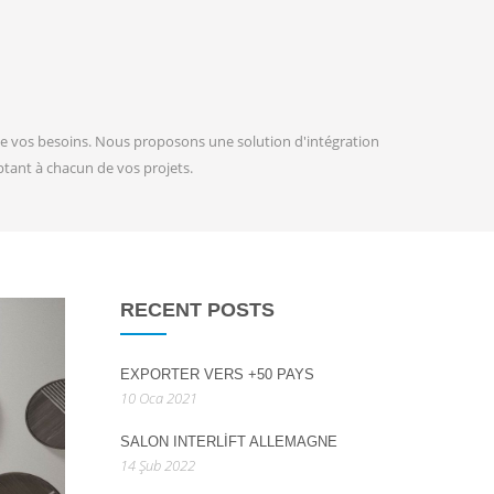
de vos besoins. Nous proposons une solution d'intégration
tant à chacun de vos projets.
RECENT POSTS
EXPORTER VERS +50 PAYS
10 Oca 2021
SALON INTERLIFT ALLEMAGNE
14 Şub 2022