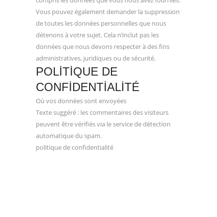
compris les données que vous nous avez fournies.
Vous pouvez également demander la suppression
de toutes les données personnelles que nous
détenons à votre sujet. Cela n’inclut pas les
données que nous devons respecter à des fins
administratives, juridiques ou de sécurité.
POLITIQUE DE
CONFIDENTIALITÉ
Où vos données sont envoyées
Texte suggéré : les commentaires des visiteurs
peuvent être vérifiés via le service de détection
automatique du spam.
politique de confidentialité