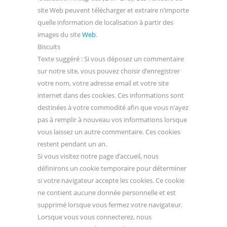
site Web peuvent télécharger et extraire n’importe
quelle information de localisation à partir des
images du site
Web
.
Biscuits
Texte suggéré : Si vous déposez un commentaire
sur notre site, vous pouvez choisir d’enregistrer
votre nom, votre adresse email et votre site
internet dans des cookies. Ces informations sont
destinées à votre commodité afin que vous n’ayez
pas à remplir à nouveau vos informations lorsque
vous laissez un autre commentaire. Ces cookies
restent pendant un an.
Si vous visitez notre page d’accueil, nous
définirons un cookie temporaire pour déterminer
si votre navigateur accepte les cookies. Ce cookie
ne contient aucune donnée personnelle et est
supprimé lorsque vous fermez votre navigateur.
Lorsque vous vous connecterez, nous