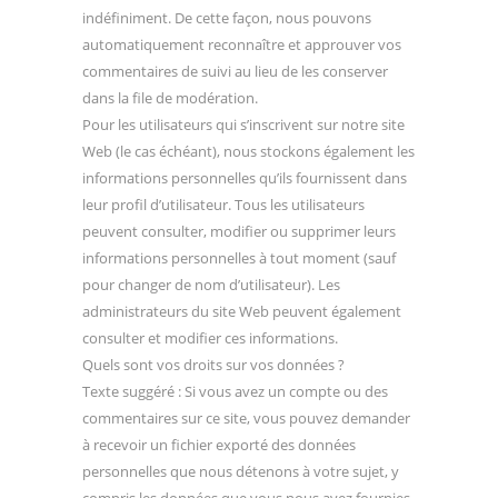
indéfiniment. De cette façon, nous pouvons
automatiquement reconnaître et approuver vos
commentaires de suivi au lieu de les conserver
dans la file de modération.
Pour les utilisateurs qui s’inscrivent sur notre site
Web (le cas échéant), nous stockons également les
informations personnelles qu’ils fournissent dans
leur profil d’utilisateur. Tous les utilisateurs
peuvent consulter, modifier ou supprimer leurs
informations personnelles à tout moment (sauf
pour changer de nom d’utilisateur). Les
administrateurs du site Web peuvent également
consulter et modifier ces informations.
Quels sont vos droits sur vos données ?
Texte suggéré : Si vous avez un compte ou des
commentaires sur ce site, vous pouvez demander
à recevoir un fichier exporté des données
personnelles que nous détenons à votre sujet, y