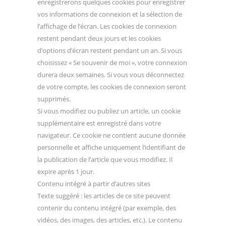
enregistrerons quelques cookies pour enregistrer
vos informations de connexion et la sélection de
l’affichage de l’écran. Les cookies de connexion
restent pendant deux jours et les cookies
d’options d’écran restent pendant un an. Si vous
choisissez « Se souvenir de moi », votre connexion
durera deux semaines. Si vous vous déconnectez
de votre compte, les cookies de connexion seront
supprimés.
Si vous modifiez ou publiez un article, un cookie
supplémentaire est enregistré dans votre
navigateur. Ce cookie ne contient aucune donnée
personnelle et affiche uniquement l’identifiant de
la publication de l’article que vous modifiez. Il
expire après 1 jour.
Contenu intégré à partir d’autres sites
Texte suggéré : les articles de ce site peuvent
contenir du contenu intégré (par exemple, des
vidéos, des images, des articles, etc.). Le contenu