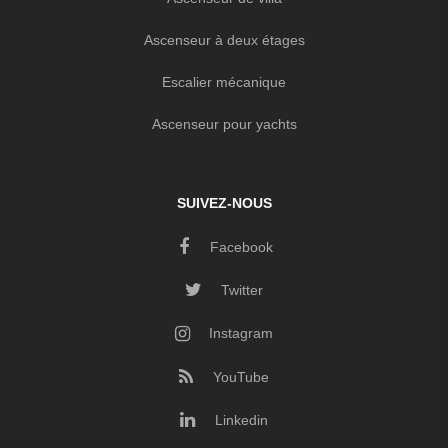
Ascenseur à deux étages
Escalier mécanique
Ascenseur pour yachts
SUIVEZ-NOUS
Facebook
Twitter
Instagram
YouTube
Linkedin