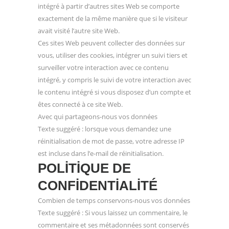
intégré à partir d’autres sites Web se comporte
exactement de la même manière que si le visiteur
avait visité l’autre site Web.
Ces sites Web peuvent collecter des données sur
vous, utiliser des cookies, intégrer un suivi tiers et
surveiller votre interaction avec ce contenu
intégré, y compris le suivi de votre interaction avec
le contenu intégré si vous disposez d’un compte et
êtes connecté à ce site Web.
Avec qui partageons-nous vos données
Texte suggéré : lorsque vous demandez une
réinitialisation de mot de passe, votre adresse IP
est incluse dans l’e-mail de réinitialisation.
POLITIQUE DE
CONFIDENTIALITÉ
Combien de temps conservons-nous vos données
Texte suggéré : Si vous laissez un commentaire, le
commentaire et ses métadonnées sont conservés