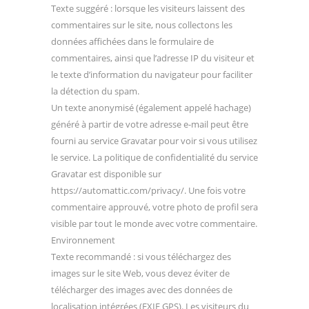
Texte suggéré : lorsque les visiteurs laissent des
commentaires sur le site, nous collectons les
données affichées dans le formulaire de
commentaires, ainsi que l’adresse IP du visiteur et
le texte d’information du navigateur pour faciliter
la détection du spam.
Un texte anonymisé (également appelé hachage)
généré à partir de votre adresse e-mail peut être
fourni au service Gravatar pour voir si vous utilisez
le service. La politique de confidentialité du service
Gravatar est disponible sur
https://automattic.com/privacy/. Une fois votre
commentaire approuvé, votre photo de profil sera
visible par tout le monde avec votre commentaire.
Environnement
Texte recommandé : si vous téléchargez des
images sur le site Web, vous devez éviter de
télécharger des images avec des données de
localisation intégrées (EXIF GPS). Les visiteurs du