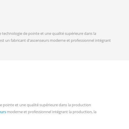
 technologie de pointe et une qualité supérieure dans la
est un fabricant d'ascenseurs moderne et professionnel intégrant
e pointe et une qualité supérieure dans la production
eurs
moderne et professionnel intégrant la production, la