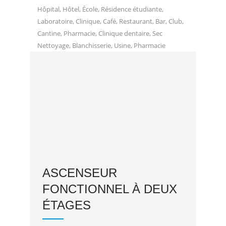
Hôpital, Hôtel, École, Résidence étudiante,
Laboratoire, Clinique, Café, Restaurant, Bar, Club,
Cantine, Pharmacie, Clinique dentaire, Sec
Nettoyage, Blanchisserie, Usine, Pharmacie
ASCENSEUR
FONCTIONNEL À DEUX
ÉTAGES