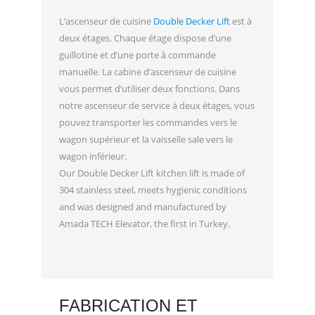
L’ascenseur de cuisine
Double Decker Lift
est à
deux étages. Chaque étage dispose d’une
guillotine et d’une porte à commande
manuelle. La cabine d’ascenseur de cuisine
vous permet d’utiliser deux fonctions. Dans
notre ascenseur de service à deux étages, vous
pouvez transporter les commandes vers le
wagon supérieur et la vaisselle sale vers le
wagon inférieur.
Our Double Decker Lift kitchen lift is made of
304 stainless steel, meets hygienic conditions
and was designed and manufactured by
Amada TECH Elevator, the first in Turkey.
FABRICATION ET