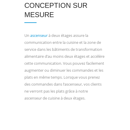
CONCEPTION SUR
MESURE
Un
ascenseur
à deux étages assure la
communication entre la cuisine et la zone de
service dans les bâtiments de transformation
alimentaire d’au moins deux étages et accélère
cette communication. Vous pouvez facilement
augmenter ou diminuer les commandes et les
plats en même temps. Lorsque vous prenez
des commandes dans l’ascenseur, vos clients
ne verront pas les plats grâce à notre
ascenseur de cuisine à deux étages.