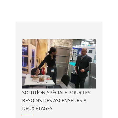
SOLUTION SPÉCIALE POUR LES
BESOINS DES ASCENSEURS À
DEUX ÉTAGES