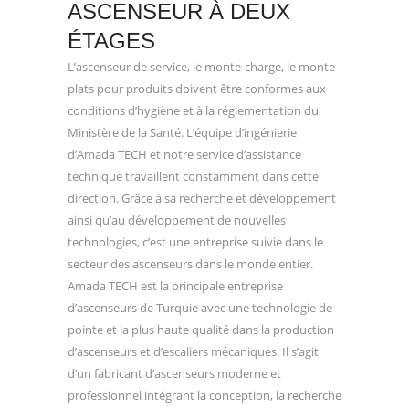
ASCENSEUR À DEUX
ÉTAGES
L’ascenseur de service, le monte-charge, le monte-
plats pour produits doivent être conformes aux
conditions d’hygiène et à la réglementation du
Ministère de la Santé. L’équipe d’ingénierie
d’Amada TECH et notre service d’assistance
technique travaillent constamment dans cette
direction. Grâce à sa recherche et développement
ainsi qu’au développement de nouvelles
technologies, c’est une entreprise suivie dans le
secteur des ascenseurs dans le monde entier.
Amada TECH est la principale entreprise
d’ascenseurs de Turquie avec une technologie de
pointe et la plus haute qualité dans la production
d’ascenseurs et d’escaliers mécaniques. Il s’agit
d’un fabricant d’ascenseurs moderne et
professionnel intégrant la conception, la recherche