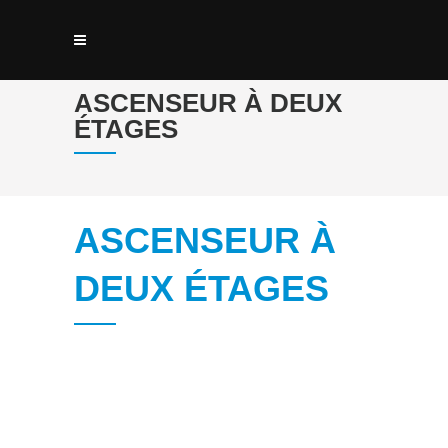
ASCENSEUR À DEUX
ÉTAGES
ASCENSEUR À
DEUX ÉTAGES