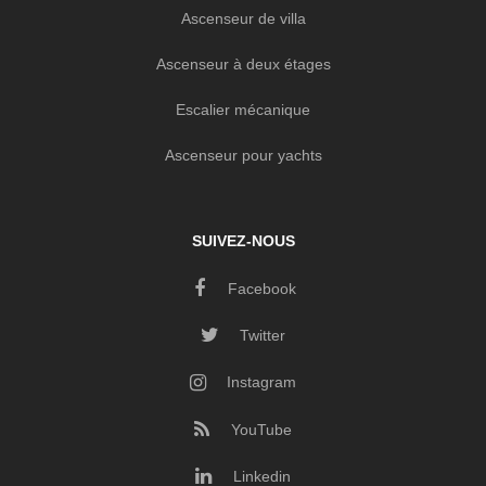
Ascenseur de villa
Ascenseur à deux étages
Escalier mécanique
Ascenseur pour yachts
SUIVEZ-NOUS
Facebook
Twitter
Instagram
YouTube
Linkedin