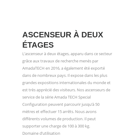
ASCENSEUR À DEUX
ÉTAGES
L’ascenseur à deux étages, apparu dans ce secteur
grâce aux travaux de recherche menés par
AmadaTECH en 2016, a également été exporté
dans de nombreux pays. Il expose dans les plus
grandes expositions internationales du monde et
est très apprécié des visiteurs. Nos ascenseurs de
service de la série Amada TECH Special
Configuration peuvent parcourir jusqu’à 50
mètres et effectuer 15 arrêts. Nous avons
différents volumes de production. Il peut
supporter une charge de 100 à 300 kg.
Domaine d’utilisation