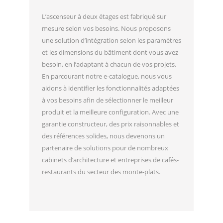
L’ascenseur à deux étages est fabriqué sur
mesure selon vos besoins. Nous proposons
une solution d’intégration selon les paramètres
et les dimensions du bâtiment dont vous avez
besoin, en l’adaptant à chacun de vos projets.
En parcourant notre e-catalogue, nous vous
aidons à identifier les fonctionnalités adaptées
à vos besoins afin de sélectionner le meilleur
produit et la meilleure configuration. Avec une
garantie constructeur, des prix raisonnables et
des références solides, nous devenons un
partenaire de solutions pour de nombreux
cabinets d’architecture et entreprises de cafés-
restaurants du secteur des monte-plats.