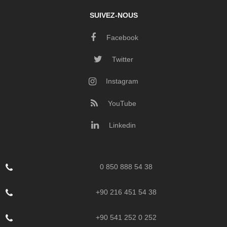
SUIVEZ-NOUS
Facebook
Twitter
Instagram
YouTube
Linkedin
0 850 888 54 38
+90 216 451 54 38
+90 541 252 0 252