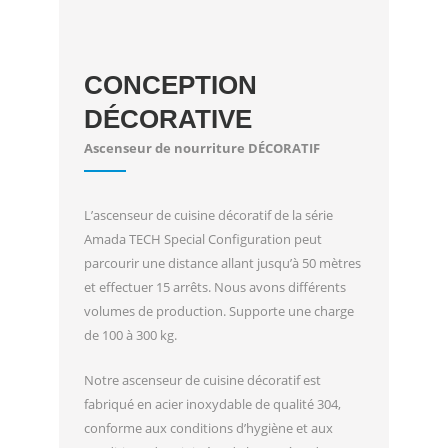
CONCEPTION
DÉCORATIVE
Ascenseur de nourriture DÉCORATIF
L’ascenseur de cuisine décoratif de la série
Amada TECH Special Configuration peut
parcourir une distance allant jusqu’à 50 mètres
et effectuer 15 arrêts. Nous avons différents
volumes de production. Supporte une charge
de 100 à 300 kg.
Notre ascenseur de cuisine décoratif est
fabriqué en acier inoxydable de qualité 304,
conforme aux conditions d’hygiène et aux