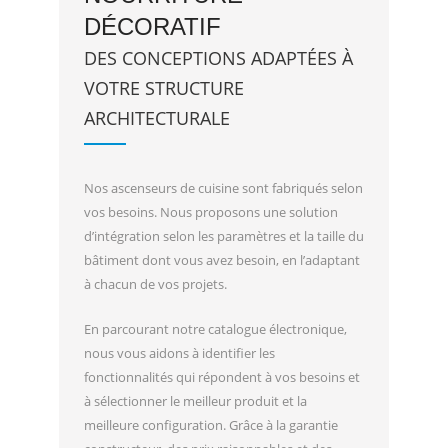
DÉCORATIF
DES CONCEPTIONS ADAPTÉES À
VOTRE STRUCTURE
ARCHITECTURALE
Nos ascenseurs de cuisine sont fabriqués selon
vos besoins. Nous proposons une solution
d’intégration selon les paramètres et la taille du
bâtiment dont vous avez besoin, en l’adaptant
à chacun de vos projets.
En parcourant notre catalogue électronique,
nous vous aidons à identifier les
fonctionnalités qui répondent à vos besoins et
à sélectionner le meilleur produit et la
meilleure configuration. Grâce à la garantie