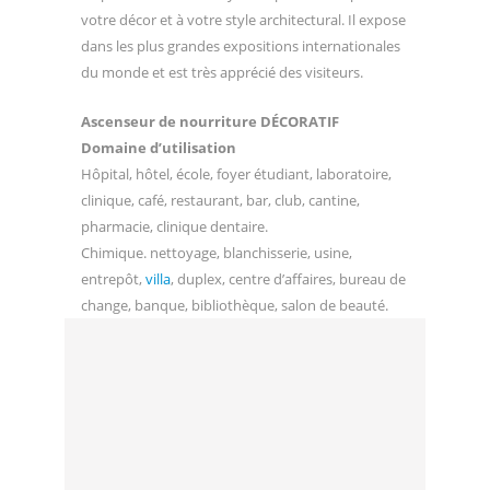
votre décor et à votre style architectural. Il expose
dans les plus grandes expositions internationales
du monde et est très apprécié des visiteurs.
Ascenseur de nourriture DÉCORATIF
Domaine d’utilisation
Hôpital, hôtel, école, foyer étudiant, laboratoire,
clinique, café, restaurant, bar, club, cantine,
pharmacie, clinique dentaire.
Chimique. nettoyage, blanchisserie, usine,
entrepôt,
villa
, duplex, centre d’affaires, bureau de
change, banque, bibliothèque, salon de beauté.