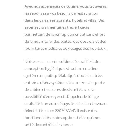
Avec nos ascenseurs de cuisine, vous trouverez
les réponses à vos besoins de restauration
dans les cafés, restaurants, hôtels et villas. Des
ascenseurs alimentaires très efficaces
permettent de livrer rapidement et sans effort
de la nourriture, des boîtes, des dossiers et des
fournitures médicales aux étages des hôpitaux.
Notre ascenseur de cuisine décoratif est de
conception hygiénique, structure en acier,
système de puits préfabriqué, double entrée,
entrée croisée, système d’alarme vocale, porte
de cabine et serrures de sécurité, avec la
possibilité d’envoyer et d’appeler de l’étage
souhaité à un autre étage. le sol est en travaux,
l’électricité est en 220 V, VVVF. Il existe des
fonctionnalités et des options telles qu’une
unité de contrôle de vitesse.