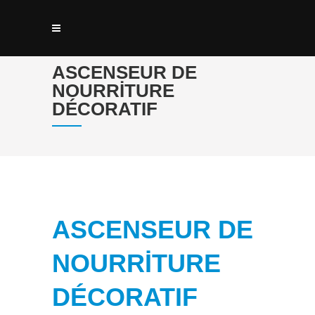
ASCENSEUR DE
NOURRITURE
DÉCORATIF
ASCENSEUR DE
NOURRITURE
DÉCORATIF