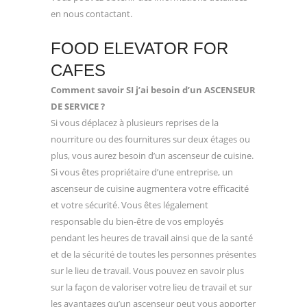
en nous contactant.
FOOD ELEVATOR FOR
CAFES
Comment savoir SI j’ai besoin d’un ASCENSEUR
DE SERVICE ?
Si vous déplacez à plusieurs reprises de la
nourriture ou des fournitures sur deux étages ou
plus, vous aurez besoin d’un ascenseur de cuisine.
Si vous êtes propriétaire d’une entreprise, un
ascenseur de cuisine augmentera votre efficacité
et votre sécurité. Vous êtes légalement
responsable du bien-être de vos employés
pendant les heures de travail ainsi que de la santé
et de la sécurité de toutes les personnes présentes
sur le lieu de travail. Vous pouvez en savoir plus
sur la façon de valoriser votre lieu de travail et sur
les avantages qu’un ascenseur peut vous apporter