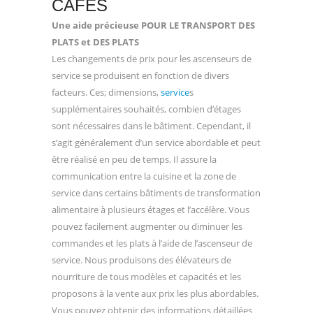
CAFES
Une aide précieuse POUR LE TRANSPORT DES
PLATS et DES PLATS
Les changements de prix pour les ascenseurs de
service se produisent en fonction de divers
facteurs. Ces; dimensions,
service
s
supplémentaires souhaités, combien d’étages
sont nécessaires dans le bâtiment. Cependant, il
s’agit généralement d’un service abordable et peut
être réalisé en peu de temps. Il assure la
communication entre la cuisine et la zone de
service dans certains bâtiments de transformation
alimentaire à plusieurs étages et l’accélère. Vous
pouvez facilement augmenter ou diminuer les
commandes et les plats à l’aide de l’ascenseur de
service. Nous produisons des élévateurs de
nourriture de tous modèles et capacités et les
proposons à la vente aux prix les plus abordables.
Vous pouvez obtenir des informations détaillées