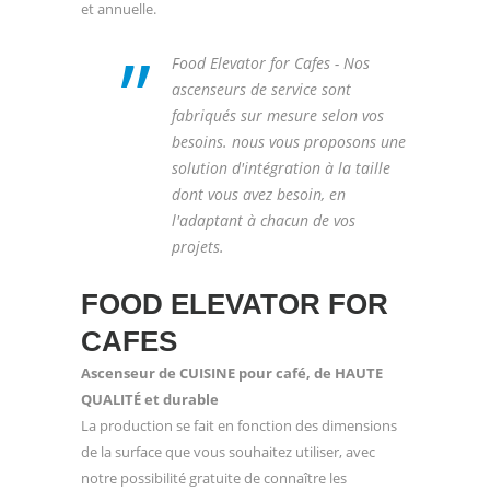
et annuelle.
”
Food Elevator for Cafes - Nos
ascenseurs de service sont
fabriqués sur mesure selon vos
besoins. nous vous proposons une
solution d'intégration à la taille
dont vous avez besoin, en
l'adaptant à chacun de vos
projets.
FOOD ELEVATOR FOR
CAFES
Ascenseur de CUISINE pour café, de HAUTE
QUALITÉ et durable
La production se fait en fonction des dimensions
de la surface que vous souhaitez utiliser, avec
notre possibilité gratuite de connaître les