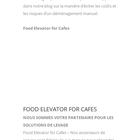
dans notre blog sur la manière d’éviter les coûts et
les risques d’un déménagement manuel.
Food Elevator for Cafes
FOOD ELEVATOR FOR CAFES
NOUS SOMMES VOTRE PARTENAIRE POUR LES
SOLUTIONS DE LEVAGE
Food Elevator for Cafes – Nos ascenseurs de
service sont fabriqués sur mesure pour répondre