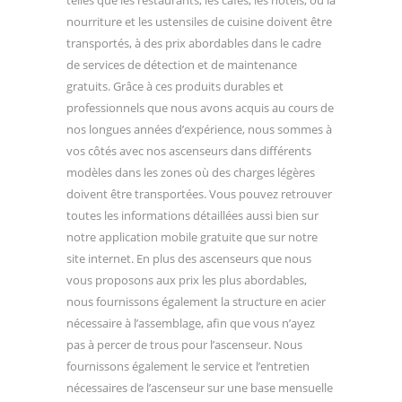
telles que les restaurants, les cafés, les hôtels, où la
nourriture et les ustensiles de cuisine doivent être
transportés, à des prix abordables dans le cadre
de services de détection et de maintenance
gratuits. Grâce à ces produits durables et
professionnels que nous avons acquis au cours de
nos longues années d’expérience, nous sommes à
vos côtés avec nos ascenseurs dans différents
modèles dans les zones où des charges légères
doivent être transportées. Vous pouvez retrouver
toutes les informations détaillées aussi bien sur
notre application mobile gratuite que sur notre
site internet. En plus des ascenseurs que nous
vous proposons aux prix les plus abordables,
nous fournissons également la structure en acier
nécessaire à l’assemblage, afin que vous n’ayez
pas à percer de trous pour l’ascenseur. Nous
fournissons également le service et l’entretien
nécessaires de l’ascenseur sur une base mensuelle