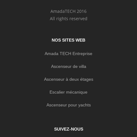
AmadaTECH 2016
All rights reserved
NOS SITES WEB
Amada TECH Entreprise
Ascenseur de villa
Ascenseur à deux étages
Escalier mécanique
Ascenseur pour yachts
SUIVEZ-NOUS