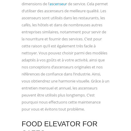
dimensions de l’
ascenseur
de service. Cela permet
d’utiliser des ascenseurs de meilleure qualité. Les
ascenseurs sont utilisés dans les restaurants, les
cafés, les hôtels et dans de nombreuses autres
entreprises similaires, notamment pour servir de
la nourriture et fournir des services. C’est pour
cette raison qu’il est également très facile à
nettoyer. Vous pouvez choisir parmi des modèles
adaptés à vos goûts et à votre activité, ainsi que
nos conceptions d’ascenseurs originales et nos
références de confiance dans l’industrie. Ainsi,
vous obtiendrez une harmonie visuelle. Grâce à un
entretien mensuel et annuel, les ascenseurs
peuvent être utilisés plus longtemps. C’est
pourquoi nous effectuons cette maintenance
pour vous et évitons tout problème.
FOOD ELEVATOR FOR