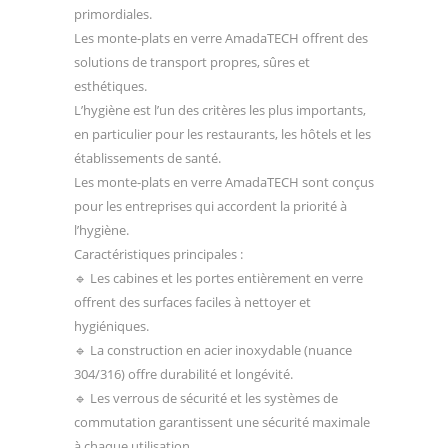
primordiales.
Les monte-plats en verre AmadaTECH offrent des
solutions de transport propres, sûres et
esthétiques.
L’hygiène est l’un des critères les plus importants,
en particulier pour les restaurants, les hôtels et les
établissements de santé.
Les monte-plats en verre AmadaTECH sont conçus
pour les entreprises qui accordent la priorité à
l’hygiène.
Caractéristiques principales :
🔹 Les cabines et les portes entièrement en verre
offrent des surfaces faciles à nettoyer et
hygiéniques.
🔹 La construction en acier inoxydable (nuance
304/316) offre durabilité et longévité.
🔹 Les verrous de sécurité et les systèmes de
commutation garantissent une sécurité maximale
à chaque utilisation.