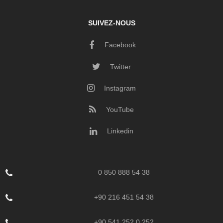
SUIVEZ-NOUS
Facebook
Twitter
Instagram
YouTube
Linkedin
0 850 888 54 38
+90 216 451 54 38
+90 541 252 0 252