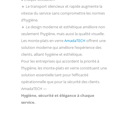
🔹 Le transport silencieux et rapide augmente la
vitesse du service sans compromettre les normes
d’hygiène.
🔹 Le design moderne et esthétique améliore non
seulement l’hygiène, mais aussi la qualité visuelle.
Les monte-plats en verre
AmadaTECH
offrent une
solution moderne qui améliore l’expérience des
clients, alliant hygiène et esthétique.
Pour les entreprises qui accordent la priorité à
l’hygiène, les monte-plats en verre constituent une
solution essentielle tant pour l’efficacité
opérationnelle que pour la sécurité des clients.
AmadaTECH —
Hygiène, sécurité et élégance à chaque
service.