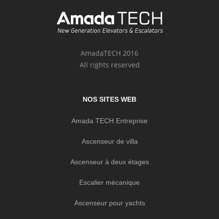
AmadaTECH 2016
All rights reserved
NOS SITES WEB
Amada TECH Entreprise
Ascenseur de villa
Ascenseur à deux étages
Escalier mécanique
Ascenseur pour yachts