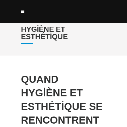
HYGIÈNE ET
ESTHÉTIQUE
QUAND
HYGIÈNE ET
ESTHÉTIQUE SE
RENCONTRENT