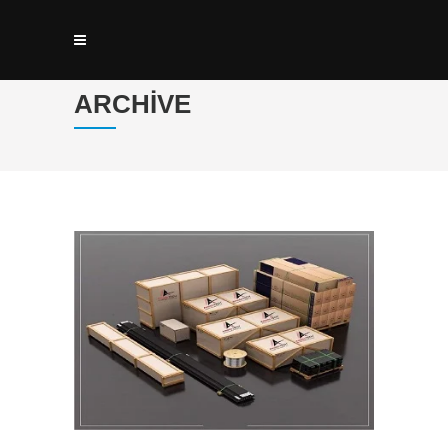
ARCHIVE