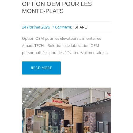
OPTION OEM POUR LES
MONTE-PLATS
24 Haziran 2026
1 Comment
SHARE
Option OEM pour les élévateurs alimentaires
AmadaTECH – Solutions de fabrication OEM
personnalisées pour les élévateurs alimentaires...
READ MORE