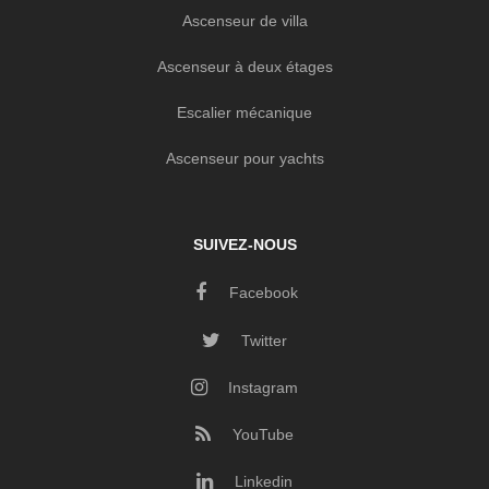
Ascenseur de villa
Ascenseur à deux étages
Escalier mécanique
Ascenseur pour yachts
SUIVEZ-NOUS
Facebook
Twitter
Instagram
YouTube
Linkedin