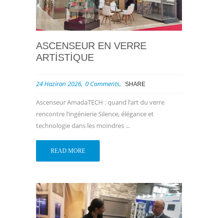
ASCENSEUR EN VERRE
ARTISTIQUE
24 Haziran 2026
0 Comments
SHARE
Ascenseur AmadaTECH : quand l’art du verre
rencontre l’ingénierie Silence, élégance et
technologie dans les moindres ...
READ MORE